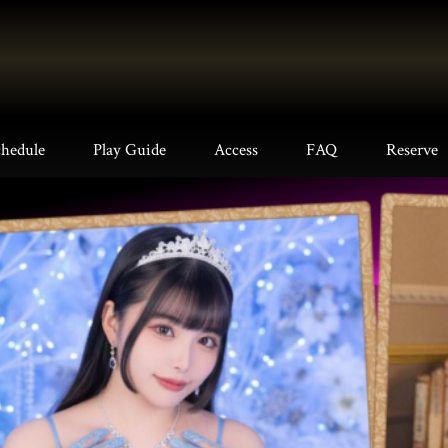
chedule
Play Guide
Access
FAQ
Reserve