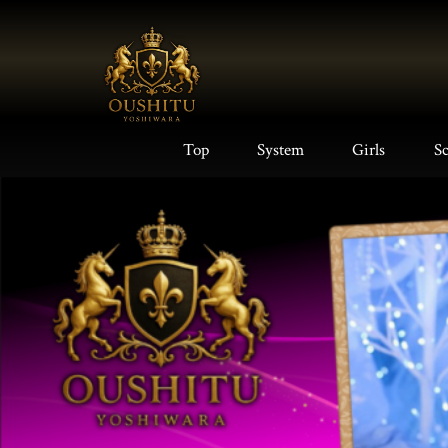
Top
System
Girls
S