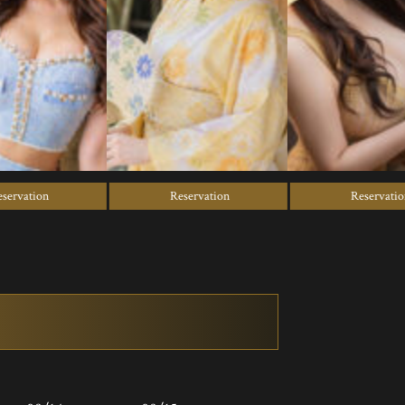
n
Reservation
Reservation