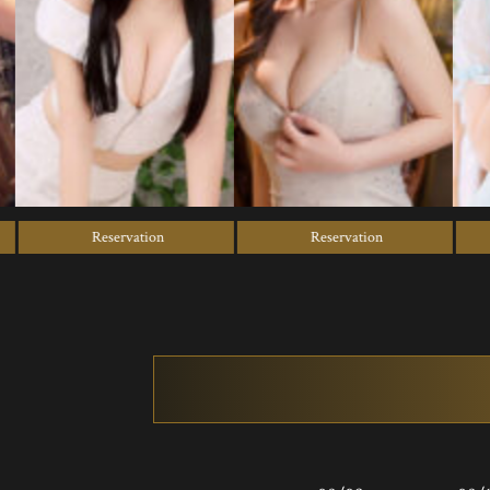
Reservation
Reservation
Re