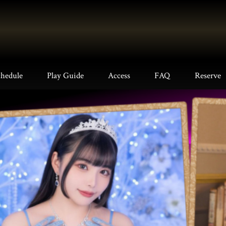
chedule
Play Guide
Access
FAQ
Reserve