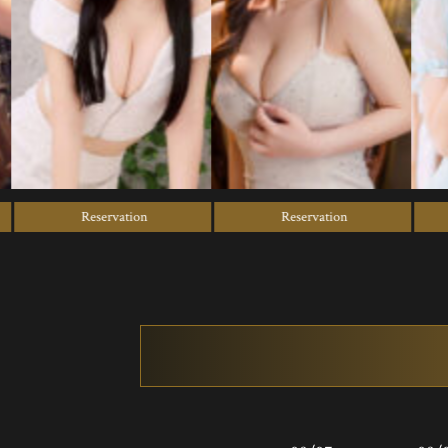
Reservation
Reservation
Re