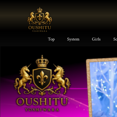
Top
System
Girls
S