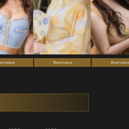
n
Reservation
Reservation